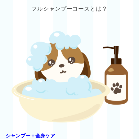
フルシャンプーコースとは？
シャンプー＋全身ケア