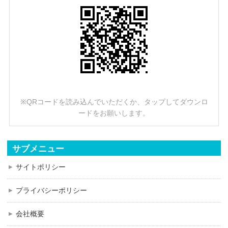
※QRコードを読み込んでいただくか、タップしてダウンロ
ードをお願いします。
サブメニュー
サイトポリシー
プライバシーポリシー
会社概要