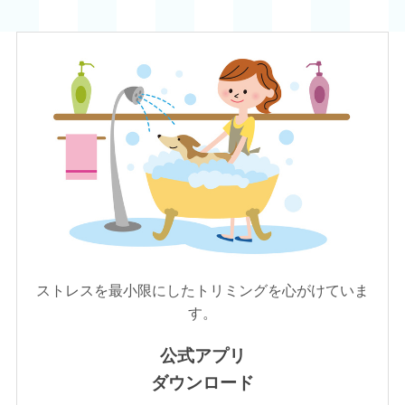
ストレスを最小限にしたトリミングを心がけていま
す。
公式アプリ
ダウンロード