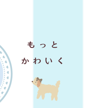
ミングサロン ディアワンズ｜千葉県茂原市