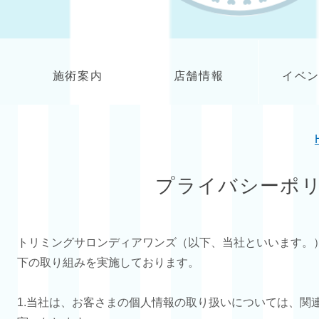
施術案内
店舗情報
イベ
プライバシーポ
トリミングサロンディアワンズ（以下、当社といいます。
下の取り組みを実施しております。
1.当社は、お客さまの個人情報の取り扱いについては、関