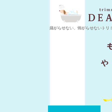
痛がらせない、怖がらせないトリ