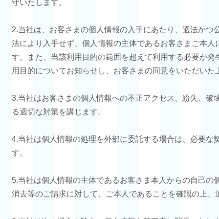
守いたします。
2.当社は、お客さまの個人情報の入手にあたり、適法かつ
法により入手せず、個人情報の主体であるお客さまご本人
す。また、当該利用目的の範囲を超えて利用する必要が発
用目的についてお知らせし、お客さまの同意をいただいた
3.当社はお客さまの個人情報への不正アクセス、紛失、破
る適切な対策を講じます。
4.当社は個人情報の処理を外部に委託する場合は、必要な
す。
5.当社は個人情報の主体であるお客さま本人からの自己の
消去等のご請求に対して、ご本人であることを確認の上、