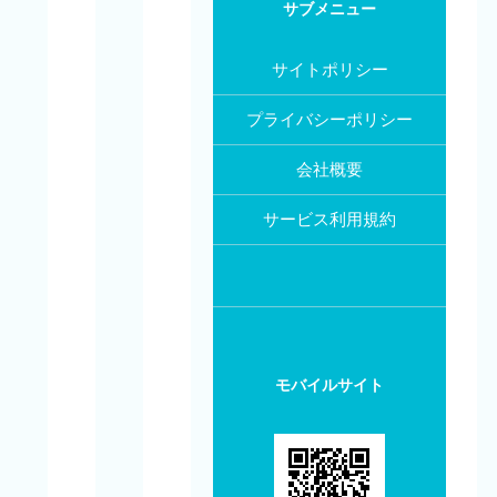
サブメニュー
サイトポリシー
プライバシーポリシー
会社概要
サービス利用規約
モバイルサイト