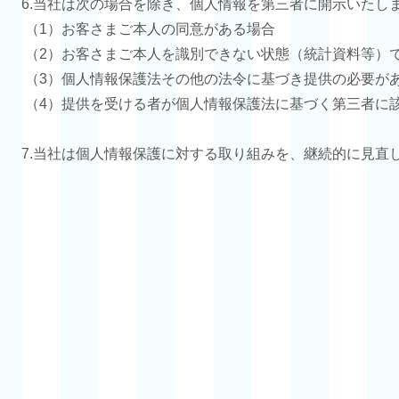
6.当社は次の場合を除き、個人情報を第三者に開示いたし
（1）お客さまご本人の同意がある場合
（2）お客さまご本人を識別できない状態（統計資料等）
（3）個人情報保護法その他の法令に基づき提供の必要が
（4）提供を受ける者が個人情報保護法に基づく第三者に
7.当社は個人情報保護に対する取り組みを、継続的に見直