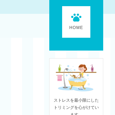
HOME
ストレスを最小限にした
トリミングを心がけてい
ます。