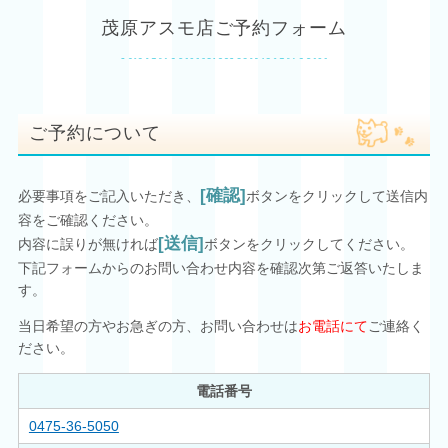
茂原アスモ店ご予約フォーム
ご予約について
[確認]
必要事項をご記入いただき、
ボタンをクリックして送信内
容をご確認ください。
[送信]
内容に誤りが無ければ
ボタンをクリックしてください。
下記フォームからのお問い合わせ内容を確認次第ご返答いたしま
す。
当日希望の方やお急ぎの方、お問い合わせは
お電話にて
ご連絡く
ださい。
電話番号
0475-36-5050