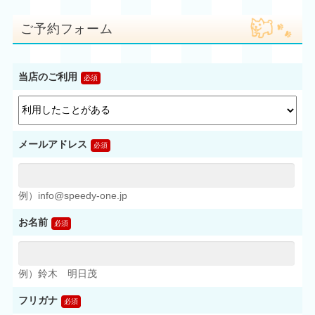
ご予約フォーム
当店のご利用
メールアドレス
例）info@speedy-one.jp
お名前
例）鈴木 明日茂
フリガナ