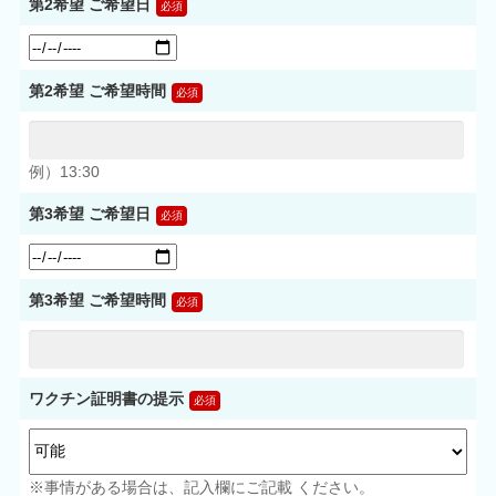
第2希望 ご希望日
第2希望 ご希望時間
例）13:30
第3希望 ご希望日
第3希望 ご希望時間
ワクチン証明書の提示
※事情がある場合は、記入欄にご記載 ください。