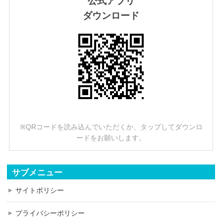
公式アプリ
ダウンロード
※QRコードを読み込んでいただくか、タップしてダウンロ
ードをお願いします。
サブメニュー
サイトポリシー
プライバシーポリシー