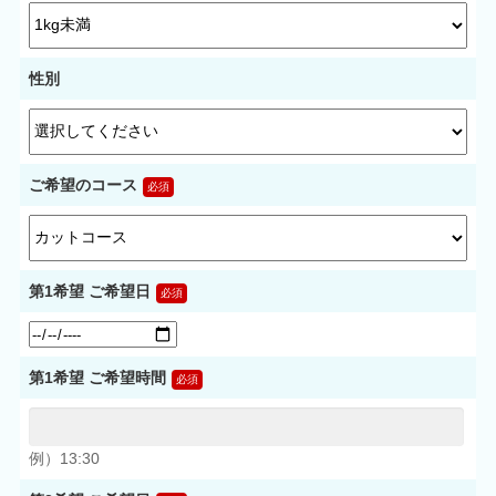
性別
ご希望のコース
第1希望 ご希望日
第1希望 ご希望時間
例）13:30