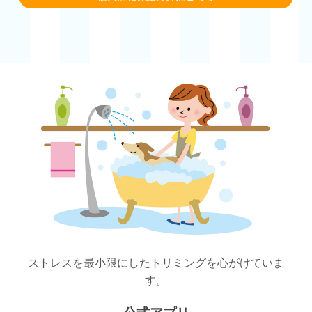
ストレスを最小限にしたトリミングを心がけていま
す。