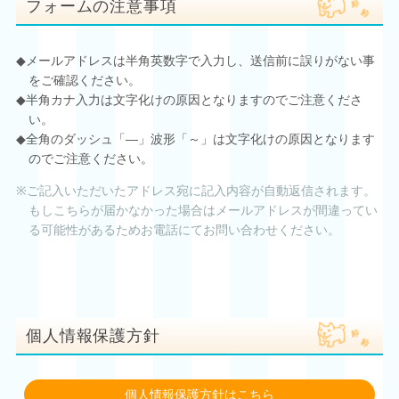
フォームの注意事項
メールアドレスは半角英数字で入力し、送信前に誤りがない事
をご確認ください。
半角カナ入力は文字化けの原因となりますのでご注意くださ
い。
全角のダッシュ「―」波形「～」は文字化けの原因となります
のでご注意ください。
ご記入いただいたアドレス宛に記入内容が自動返信されます。
もしこちらが届かなかった場合はメールアドレスが間違ってい
る可能性があるためお電話にてお問い合わせください。
個人情報保護方針
個人情報保護方針はこちら