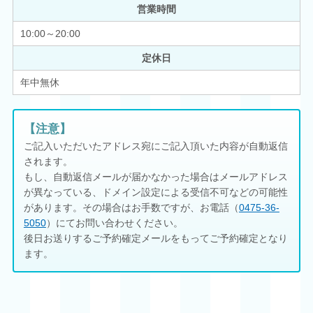
営業時間
10:00～20:00
定休日
年中無休
【注意】
ご記入いただいたアドレス宛にご記入頂いた内容が自動返信
されます。
もし、自動返信メールが届かなかった場合はメールアドレス
が異なっている、ドメイン設定による受信不可などの可能性
があります。その場合はお手数ですが、お電話（
0475-36-
5050
）にてお問い合わせください。
後日お送りするご予約確定メールをもってご予約確定となり
ます。