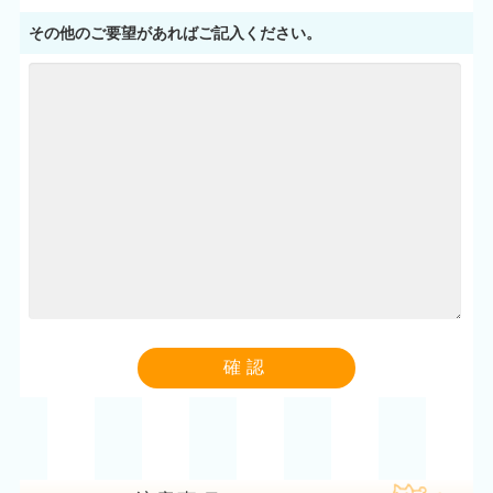
その他のご要望があればご記入ください。